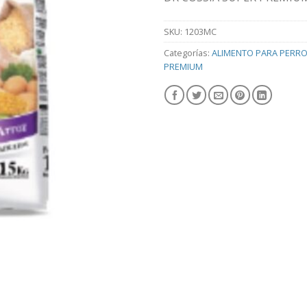
SKU:
1203MC
Categorías:
ALIMENTO PARA PERR
PREMIUM