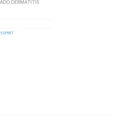
ADO DERMATITIS
SSPRET