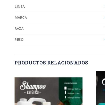
LINEA
MARCA
RAZA
PESO
PRODUCTOS RELACIONADOS