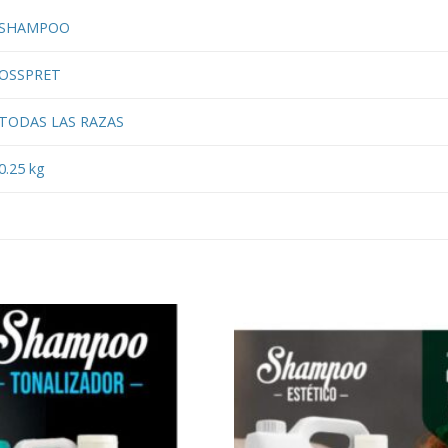
SHAMPOO
OSSPRET
TODAS LAS RAZAS
0.25 kg