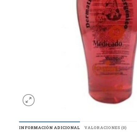
INFORMACIÓN ADICIONAL
VALORACIONES (0)